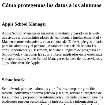
Cómo protegemos los datos a los alumnos
Apple School Manager
Apple School Manager es un servicio gratuito y basado en la web
que ayuda a los administradores de tecnología a implementar iPad y
Mac en centros educativos, crear cuentas de ID de Apple gestionado
para los alumnos y el personal, establecer listas de clase para las
apps Schoolwork y Classroom, habilitar el registro de progresos en
Schoolwork y gestionar las apps y libros empleados en la enseñanza
y el aprendizaje. Apple School Manager es la base de los servicios y
apps educativos de Apple.
Schoolwork
Schoolwork permite a alumnos y profesores compartir y recibir
material educativo de forma privada y segura, revisar el progreso de
los alumnos y proporcionar información al instante, de modo que los
profesores pueden personalizar la instrucción. La información de