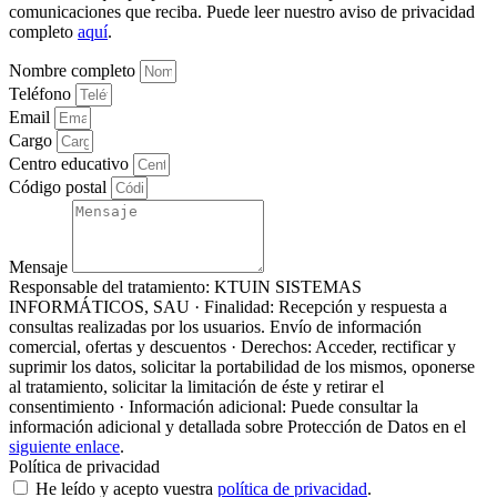
comunicaciones que reciba. Puede leer nuestro aviso de privacidad
completo
aquí
.
Nombre completo
Teléfono
Email
Cargo
Centro educativo
Código postal
Mensaje
Responsable del tratamiento: KTUIN SISTEMAS
INFORMÁTICOS, SAU · Finalidad: Recepción y respuesta a
consultas realizadas por los usuarios. Envío de información
comercial, ofertas y descuentos · Derechos: Acceder, rectificar y
suprimir los datos, solicitar la portabilidad de los mismos, oponerse
al tratamiento, solicitar la limitación de éste y retirar el
consentimiento · Información adicional: Puede consultar la
información adicional y detallada sobre Protección de Datos en el
siguiente enlace
.
Política de privacidad
He leído y acepto vuestra
política de privacidad
.