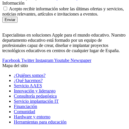
Información
Acepto recibir información sobre las últimas ofertas y servicios,
noticias relevantes, artículos e invitaciones a eventos.
Enviar
Especialistas en soluciones Apple para el mundo educativo. Nuestro
departamento educativo está formado por un equipo de
profesionales capaz de crear, diseñar e implantar proyectos
tecnológicos educativos en centros de cualquier lugar de España.
Facebook
Twitter
Instagram
Youtube
Newspaper
Mapa del sitio
¿Quiénes somos?
¿Qué hacemos?
Servicio AAES
Innovación y liderazgo
Consultoría pedagógica
Servicio implantación IT
Financiación
Comunidad
Hardware y entorno
Herramientas para educación