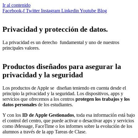
Ir al contenido
Facebook-f
Twitter
Instagram
Linkedin
Youtube
Blog
Privacidad y protección de datos.
La privacidad es un derecho fundamental y uno de nuestros
principales valores.
Productos diseñados para asegurar la
privacidad y la seguridad
Los productos de Apple se diseñan teniendo en cuenta desde el
principio la privacidad y la seguridad. Los dispositivos, apps y
servicios que ofrecemos a los centros
protegen los trabajos y los
datos personales
de los estudiantes.
Y con los
ID de Apple Gestionados
, toda esa información está bajo
el control del centro, que puede activar o desactivar apps y servicios
como iMessage, FaceTime o los informes sobre la evolución de los
alumnos a través de la app Tareas de Clase.