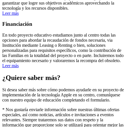
garantizar que logre sus objetivos académicos aprovechando la
tecnología y los recursos disponibles.
Leer más
Financiación
En todo proyecto educativo estudiamos junto al centro todas las
opciones para abordar la recaudación de fondos necesaria, via
Institución mediante Leasing o Renting o bien, soluciones
personalizadas para requisitos específicos, como la contribución de
las Familias en la totalidad del proyecto o en parte. Incluiremos todo
el equipamiento necesario y valoraremos la recompra del obsoleto.
Leer más
¿Quiere saber más?
Si desea saber más sobre cómo podemos ayudarle en su proyecto de
implementación de la tecnología Apple en su centro, comuníquese
con nuestro equipo de educación completando el formulario.
* Nos gustaría enviarle información sobre nuestras últimas ofertas
especiales, así como noticias, artículos e invitaciones a eventos
relevantes. Siempre trataremos sus datos con respeto y la
información que proporcione solo se utilizará para orientar mejor las